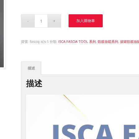
加入購物車
貨號:
fasciq-scs-1
分類:
ISCA FASCIA TOOL 系列
,
筋膜放鬆系列
,
拔罐筋膜放鬆
描述
描述