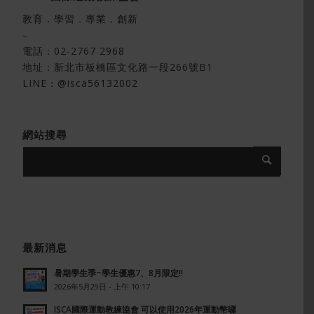
教育．學習．專業．創新
–
電話：
02-2767 2968
地址：
新北市板橋區文化路一段266號B1
LINE：@isca56132002
網站搜尋
最新消息
暑期學生季~學生優惠7、8月限定!!
2026年5月29日 - 上午 10:17
ISCA國際運動教練協會 可以使用2026年運動幣囉