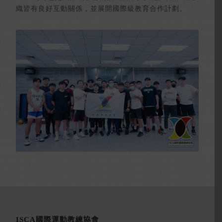
織皆有良好互動關係，並展開國際級教育合作計劃。
ISCA國際運動教練協會