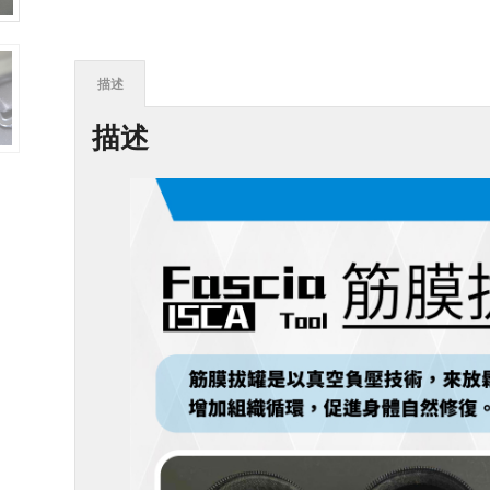
描述
描述