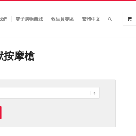
我們
雙子購物商城
救生員專區
繁體中文
 猛獸按摩槍