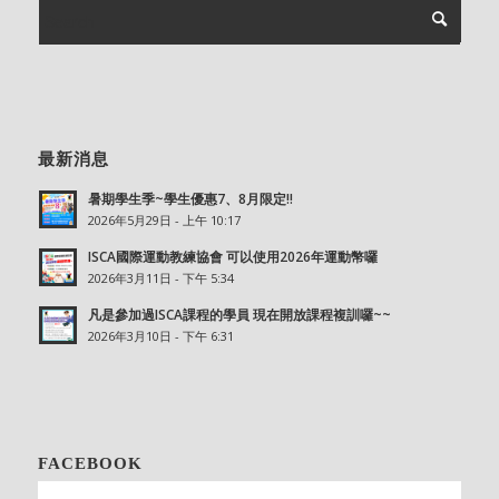
最新消息
暑期學生季~學生優惠7、8月限定!!
2026年5月29日 - 上午 10:17
ISCA國際運動教練協會 可以使用2026年運動幣囉
2026年3月11日 - 下午 5:34
凡是參加過ISCA課程的學員 現在開放課程複訓囉~~
2026年3月10日 - 下午 6:31
FACEBOOK