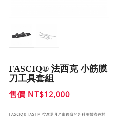
FASCIQ® 法西克 小筋膜
刀工具套組
售價
NT$
12,000
FASCIQ® IASTM 按摩器具乃由優質的外科用醫療鋼材