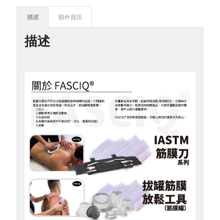
描述
額外資訊
描述