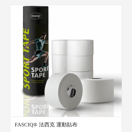
FASCIQ® 法西克 運動貼布