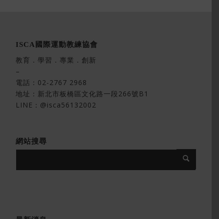
ISCA國際運動教練協會
教育．學習．專業．創新
–
電話：
02-2767 2968
地址：
新北市板橋區文化路一段266號B1
LINE：@isca56132002
網站搜尋