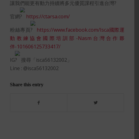
讓我們能更有動力持續將多元優質課程引進台灣
官網
https://ctarsa.com/
粉絲專頁
https://www.facebook.com/Isca國際運
動教練協會國際培訓部-Nasm台灣合作夥
伴-101606125733417/
IG
搜尋「isca56132002」
Line : @isca56132002
Share this entry