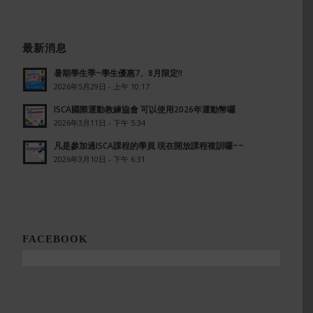
最新消息
暑期學生季~學生優惠7、8月限定!!
2026年5月29日 - 上午 10:17
ISCA國際運動教練協會 可以使用2026年運動幣囉
2026年3月11日 - 下午 5:34
凡是參加過ISCA課程的學員 現在開放課程複訓囉~~
2026年3月10日 - 下午 6:31
FACEBOOK