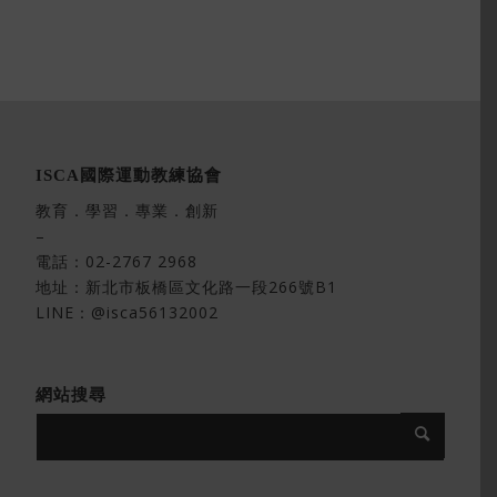
ISCA國際運動教練協會
教育．學習．專業．創新
–
電話：
02-2767 2968
地址：
新北市板橋區文化路一段266號B1
LINE：@isca56132002
網站搜尋