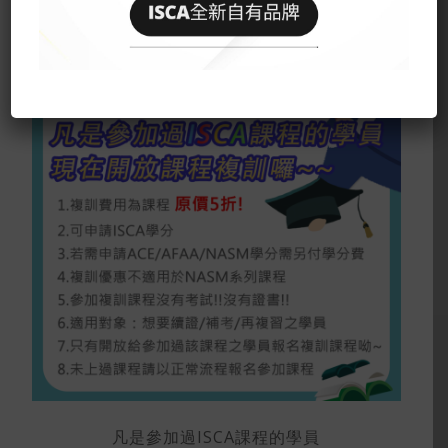
凡是參加過ISCA課程的學員